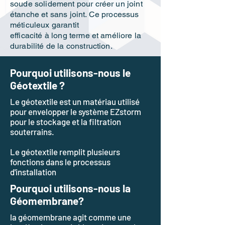
soude solidement pour créer un joint
étanche et sans joint. Ce processus
méticuleux garantit
efficacité à long terme et améliore la
durabilité de la construction.
Pourquoi utilisons-nous le
Géotextile ?
Le géotextile est un matériau utilisé
pour envelopper le système EZstorm
pour le stockage et la filtration
souterrains.
Le géotextile remplit plusieurs
fonctions dans le processus
d'installation
Pourquoi utilisons-nous la
Géomembrane?
la géomembrane agit comme une