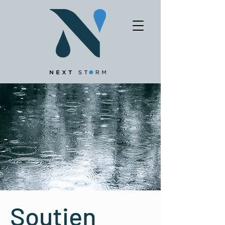
Soutien