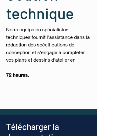
technique
Notre équipe de spécialistes
techniques fournit l'assistance dans la
rédaction des spécifications de
conception et s'engage à compléter
vos plans et dessins d'atelier en
72 heures.
Télécharger la