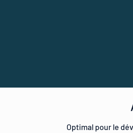
Optimal pour le dé