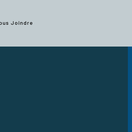
ous Joindre